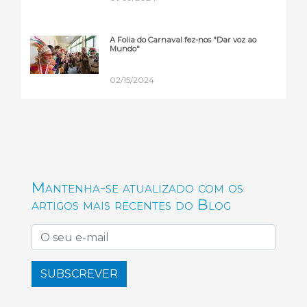
A Folia do Carnaval fez-nos "Dar voz ao
Mundo"
02/15/2024
Mantenha-se atualizado com os
artigos mais recentes do Blog
SUBSCREVER