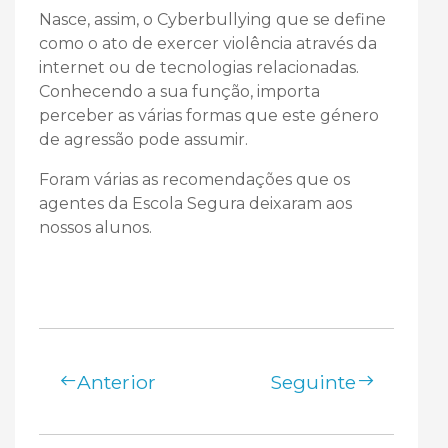
Nasce, assim, o Cyberbullying que se define
como o ato de exercer violência através da
internet ou de tecnologias relacionadas.
Conhecendo a sua função, importa
perceber as várias formas que este género
de agressão pode assumir.
Foram várias as recomendações que os
agentes da Escola Segura deixaram aos
nossos alunos.
Anterior
Seguinte