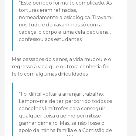
“Este período foi muito complicado. As
torturas eram refinadas,
nomeadamente a psicológica. Tiravam-
nos tudo e deixavam-nos só com a
cabeça, o corpo e uma cela pequena",
confessou aos estudantes.
Mas passados dois anos, a vida mudou e o
regresso à vida que outrora conhecia foi
feito com algumas dificuldades.
“Foi difícil voltar a arranjar trabalho.
Lembro-me de ter percorrido todos os
concelhos limítrofes para conseguir
qualquer coisa que me permitisse
ganhar dinheiro. Mas, se não fosse o
apoio da minha família e a Comissão de