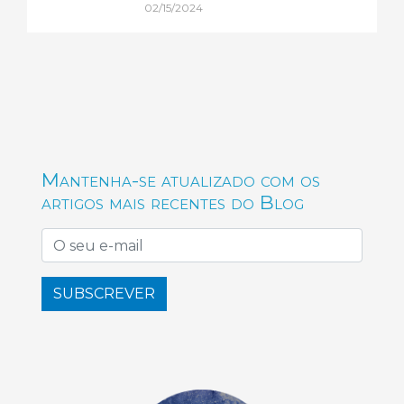
02/15/2024
Mantenha-se atualizado com os
artigos mais recentes do Blog
SUBSCREVER