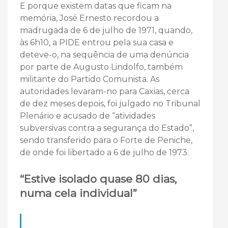
E porque existem datas que ficam na
memória, José Ernesto recordou a
madrugada de 6 de julho de 1971, quando,
às 6h10, a PIDE entrou pela sua casa e
deteve-o, na sequência de uma denúncia
por parte de Augusto Lindolfo, também
militante do Partido Comunista. As
autoridades levaram-no para Caxias, cerca
de dez meses depois, foi julgado no Tribunal
Plenário e acusado de “atividades
subversivas contra a segurança do Estado”,
sendo transferido para o Forte de Peniche,
de onde foi libertado a 6 de julho de 1973.
“Estive isolado quase 80 dias,
numa cela individual”