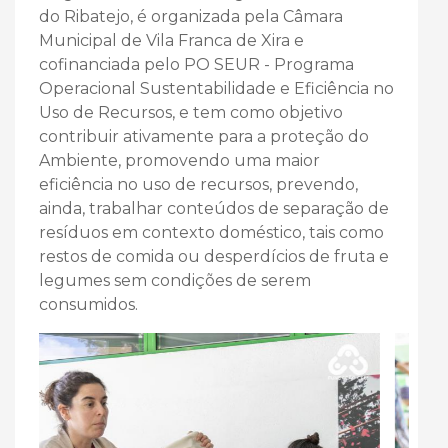
do Ribatejo, é organizada pela Câmara
Municipal de Vila Franca de Xira e
cofinanciada pelo PO SEUR - Programa
Operacional Sustentabilidade e Eficiência no
Uso de Recursos, e tem como objetivo
contribuir ativamente para a proteção do
Ambiente, promovendo uma maior
eficiência no uso de recursos, prevendo,
ainda, trabalhar conteúdos de separação de
resíduos em contexto doméstico, tais como
restos de comida ou desperdícios de fruta e
legumes sem condições de serem
consumidos.
SLIDESHOW