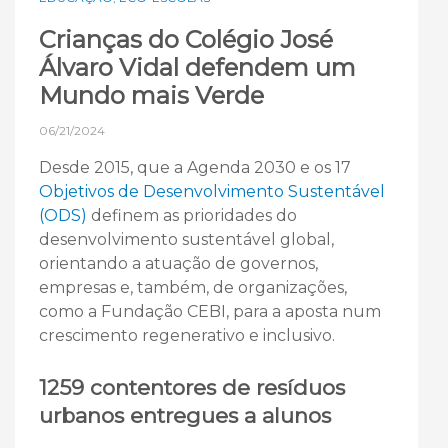
Crianças do Colégio José
Álvaro Vidal defendem um
Mundo mais Verde
06/21/2024
Desde 2015, que a Agenda 2030 e os 17
Objetivos de Desenvolvimento Sustentável
(ODS)
definem as prioridades do
desenvolvimento sustentável global,
orientando a atuação de governos,
empresas e, também, de organizações,
como a Fundação CEBI, para a aposta num
crescimento regenerativo e inclusivo.
1259 contentores de resíduos
urbanos entregues a alunos