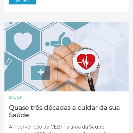
Ler mais
SAÚDE
Quase três décadas a cuidar da sua
Saúde
A intervenção da CEBI na área da Saúde