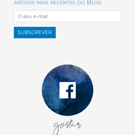
artigos mais recentes do Blog
SUBSCREVER