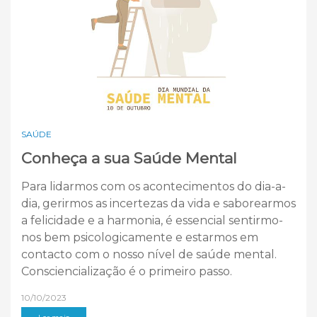
SAÚDE
Conheça a sua Saúde Mental
Para lidarmos com os acontecimentos do dia-a-
dia, gerirmos as incertezas da vida e saborearmos
a felicidade e a harmonia, é essencial sentirmo-
nos bem psicologicamente e estarmos em
contacto com o nosso nível de saúde mental.
Consciencialização é o primeiro passo.
10/10/2023