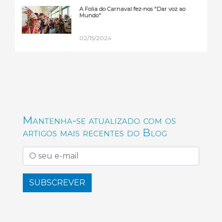
A Folia do Carnaval fez-nos "Dar voz ao
Mundo"
02/15/2024
Mantenha-se atualizado com os
artigos mais recentes do Blog
SUBSCREVER