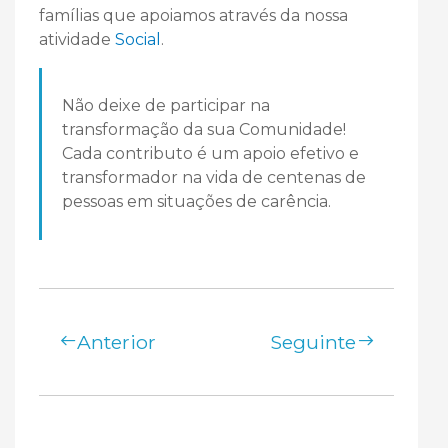
famílias que apoiamos através da nossa
atividade
Social
.
Não deixe de participar na
transformação da sua Comunidade!
Cada contributo é um apoio efetivo e
transformador na vida de centenas de
pessoas em situações de carência.
Anterior
Seguinte