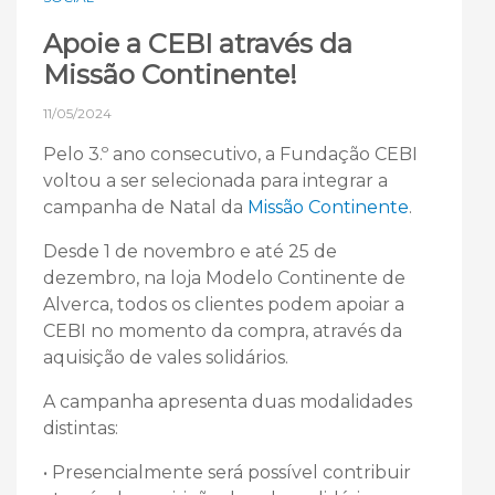
Apoie a CEBI através da
Missão Continente!
11/05/2024
Pelo 3.º ano consecutivo, a Fundação CEBI
voltou a ser selecionada para integrar a
campanha de Natal da
Missão Continente
.
Desde 1 de novembro e até 25 de
dezembro, na loja Modelo Continente de
Alverca, todos os clientes podem apoiar a
CEBI no momento da compra, através da
aquisição de vales solidários.
A campanha apresenta duas modalidades
distintas:
• Presencialmente será possível contribuir