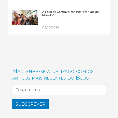
A Folia do Carnaval fez-nos "Dar voz ao
Mundo"
02/15/2024
Mantenha-se atualizado com os
artigos mais recentes do Blog
SUBSCREVER