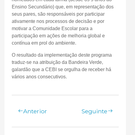
Ensino Secundário) que, em representação dos
seus pares, são responsáveis por participar
ativamente nos processos de decisão e por
motivar a Comunidade Escolar para a
participação em ações de melhoria global e
contínua em prol do ambiente.
O resultado da implementação deste programa
traduz-se na atribuição da Bandeira Verde,
galardão que a CEBI se orgulha de receber há
vários anos consecutivos.
Anterior
Seguinte