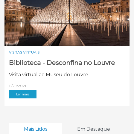
VISITAS VIRTUAIS
Biblioteca - Desconfina no Louvre
Visita virtual ao Museu do Louvre.
11/29/2021
Ler mais
Mais Lidos
Em Destaque