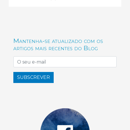
Mantenha-se atualizado com os
artigos mais recentes do Blog
SUBSCREVER