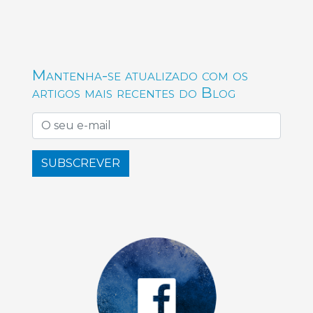
Mantenha-se atualizado com os
artigos mais recentes do Blog
SUBSCREVER