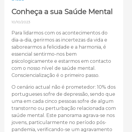
Conheça a sua Saúde Mental
10/10/2023
Para lidarmos com os acontecimentos do
dia-a-dia, gerirmos as incertezas da vida e
saborearmos a felicidade e a harmonia, é
essencial sentirmo-nos bem
psicologicamente e estarmos em contacto
com o nosso nível de saúde mental.
Consciencialização é o primeiro passo.
O cenário actual não é prometedor: 10% dos
portugueses sofre de depressão, sendo que
uma em cada cinco pessoas sofre de algum
transtorno ou perturbação relacionada com
saúde mental. Este panorama agrava-se nos
jovens, particularmente no período pós-
pandemia, verificando-se um agravamento