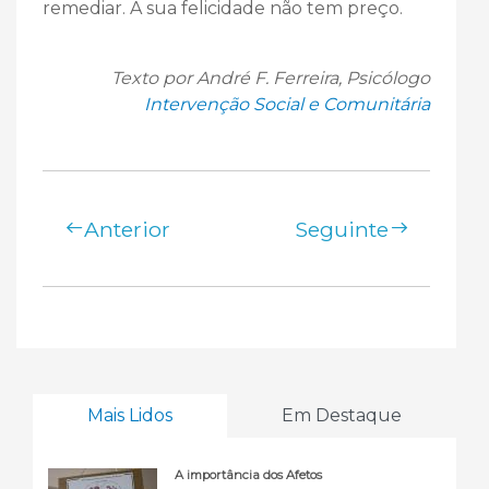
remediar. A sua felicidade não tem preço.
Texto por André F. Ferreira, Psicólogo
Intervenção Social e Comunitária
Anterior
Seguinte
Mais Lidos
Em Destaque
A importância dos Afetos