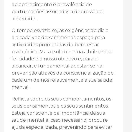
do aparecimento e prevalência de
perturbações associadas a depressão e
ansiedade.
O tempo esvazia-se, as exigências do dia a
dia cada vez deixam menos espaço para
actividades promotoras do bem-estar
psicológico. Mas o sol continua a brilhar e a
felicidade é o nosso objetivo e, para o
alcançar, é fundamental apostar-se na
prevenção através da consciencialização de
cada um de nós relativamente à sua saúde
mental.
Reflicta sobre os seus comportamentos, os
seus pensamentos e os seus sentimentos.
Esteja consciente da importância da sua
saúde mental e, caso necessário, procure
ajuda especializada, prevenindo para evitar